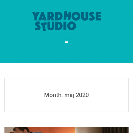
Month: maj 2020