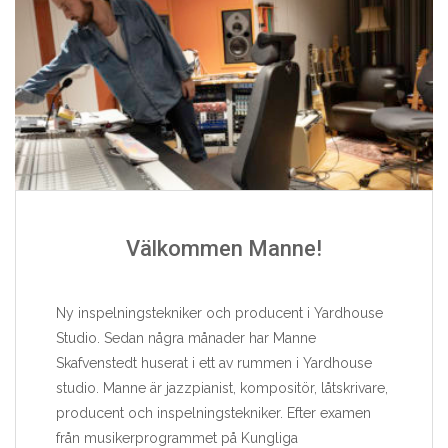
Välkommen Manne!
Ny inspelningstekniker och producent i Yardhouse
Studio. Sedan några månader har Manne
Skafvenstedt huserat i ett av rummen i Yardhouse
studio. Manne är jazzpianist, kompositör, låtskrivare,
producent och inspelningstekniker. Efter examen
från musikerprogrammet på Kungliga